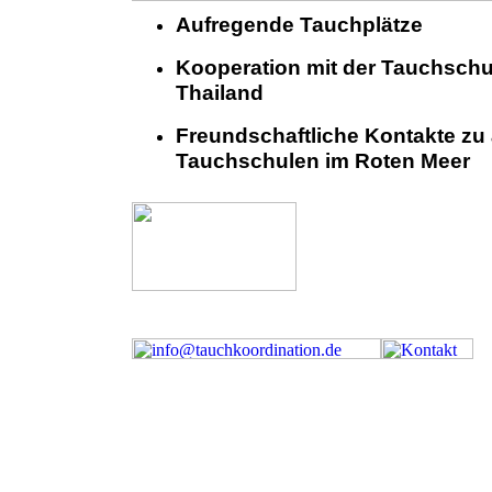
Aufregende Tauchplätze
Kooperation mit der Tauchsch
Thailand
Freundschaftliche Kontakte zu
Tauchschulen im Roten Meer