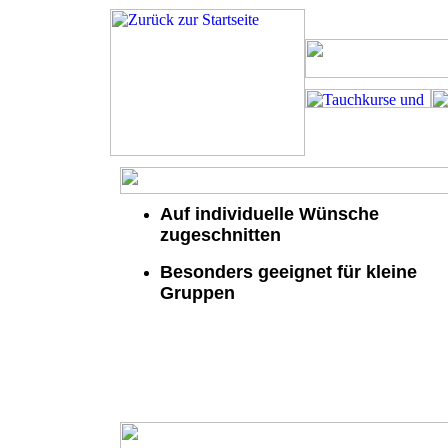
Auf individuelle Wünsche
zugeschnitten
Besonders geeignet für kleine
Gruppen