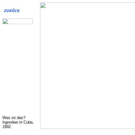
Was ist das?
Irgendwo in Cuba,
1992