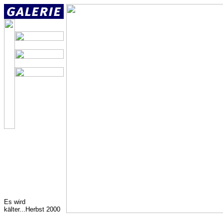
Es wird
kälter...Herbst 2000