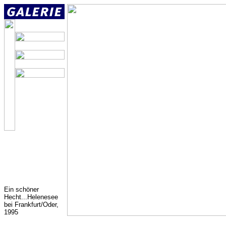
Ein schöner
Hecht...Helenesee
bei Frankfurt/Oder,
1995